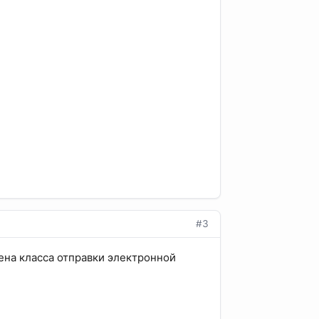
#3
мена класса отправки электронной