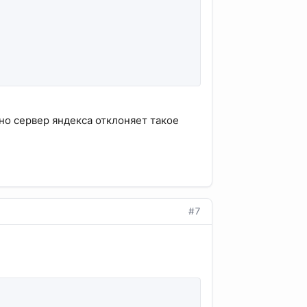
тно сервер яндекса отклоняет такое
#7