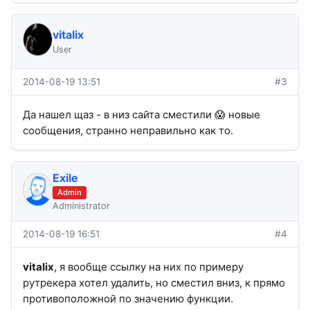
vitalix
User
2014-08-19 13:51
#3
Да нашел щаз - в низ сайта сместили 😱 новые
сообщения, странно неправильно как то.
Exile
Admin
Administrator
2014-08-19 16:51
#4
vitalix
, я вообще ссылку на них по примеру
рутрекера хотел удалить, но сместил вниз, к прямо
противоположной по значению функции.