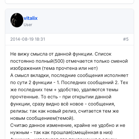
vitalix
User
2014-08-19 18:31
#5
Не вижу смысла от данной функции. Список
постоянно полный(500) отмечается только сменой
изображения (тема прочтена или нет)
А смысл вкладки, последние сообщения исполняет
по сути 2 функции - 1. Последних сообщений 2. Тех
же последних тем + удобство, удаляются темы
прочтенные. То есть - при открытии данной
функции, сразу видно всё новое - сообщения,
релизы: так как новый релиз, считается тем же
новым сообщением(темой).
Считаю данное изменение, крайне не удобно и не
нужным - так как прошлая(смещённая в низ)