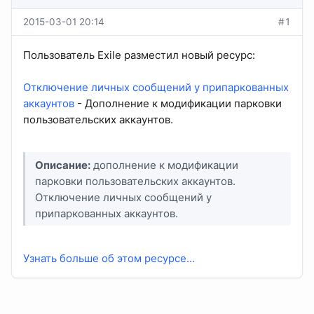
2015-03-01 20:14
#1
Пользователь Exile разместил новый ресурс:
Отключение личных сообщений у припаркованных
аккаунтов
- Дополнение к модификации парковки
пользовательских аккаунтов.
Описание:
дополнение к модификации
парковки пользовательских аккаунтов.
Отключение личных сообщений у
припаркованных аккаунтов.
Узнать больше об этом ресурсе...