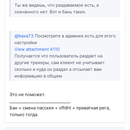
Ты же видишь, что раздаваемое есть, а
скачанного нет. Вот и бань таких.
@baxa73
Посмотрите в админке есть для этого
настройки
View attachment 4110
Получается что пользователь раздает на
другие трекеры, сам клиент не учитывает
сколько и куда он раздал а отсылает вам
информацию в общем
Это не поможет.
______________________________
Бан + смена пасскея + offdht + приватная рега,
только тогда.