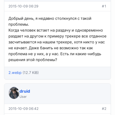
2015-10-09 06:29
#1
Добрый день, я недавно столкнулся с такой
проблемы.
Когда человек встает на раздачу и одновременно
раздает на другом к примеру трекере все отданное
засчитывается на нашем трекере, хотя никто у нас
не качает. Даже банить не возможно так как
проблема не у них, а у нас. Есть ли какие-нибудь
решения этой проблемы?
2.webp
(12.7 KiB)
druid
User
2015-10-09 06:42
#2