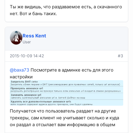
Ты же видишь, что раздаваемое есть, а скачанного
нет. Вот и бань таких.
Ress Kent
User
2015-10-09 14:42
#3
@baxa73
Посмотрите в админке есть для этого
настройки
Получается что пользователь раздает на другие
трекеры, сам клиент не учитывает сколько и куда
он раздал а отсылает вам информацию в общем