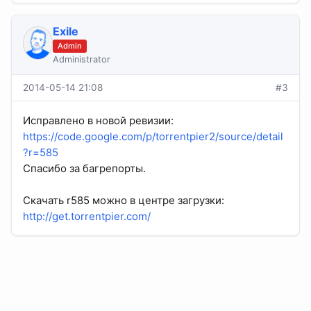
Exile
Admin
Administrator
2014-05-14 21:08
#3
Исправлено в новой ревизии:
https://code.google.com/p/torrentpier2/source/detail
?r=585
Спасибо за багрепорты.
Скачать r585 можно в центре загрузки:
http://get.torrentpier.com/