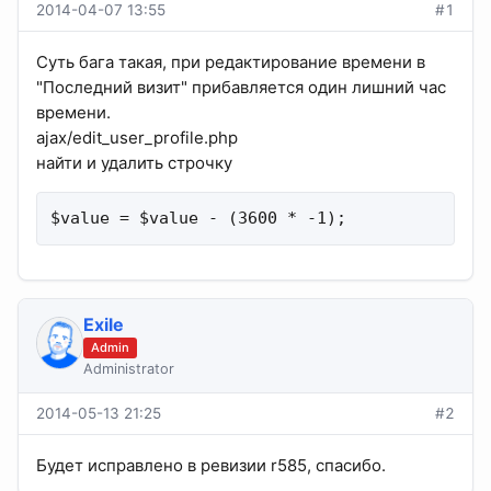
2014-04-07 13:55
#1
Суть бага такая, при редактирование времени в
"Последний визит" прибавляется один лишний час
времени.
ajax/edit_user_profile.php
найти и удалить строчку
$value = $value - (3600 * -1);
Exile
Admin
Administrator
2014-05-13 21:25
#2
Будет исправлено в ревизии r585, спасибо.