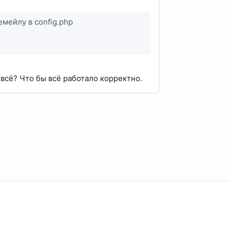
мейлу в config.php
 всё? Что бы всё работало корректно.