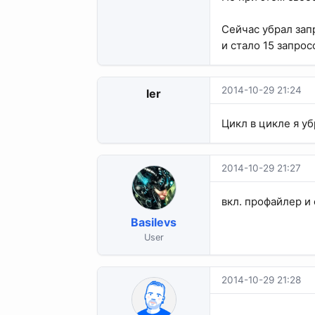
Сейчас убрал запр
и стало 15 запрос
2014-10-29 21:24
ler
Цикл в цикле я уб
2014-10-29 21:27
вкл. профайлер и 
Basilevs
User
2014-10-29 21:28