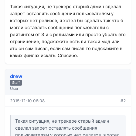
Такая ситуация, не трекере старый админ сделал
запрет оставлять сообщения пользователям у
которых нет релизов, я хотел бы сделать так что б
могли оставлять сообщения пользователи с
рейтингом от 3 и с релизами или просто убрать это
ограничение, подскажите есть ли такой мод или
это он сам писал, если сам писал то подскажите в
каких файлах искать. Спасибо.
drew
Staff
User
2015-12-10 06:08
#2
Такая ситуация, не трекере старый админ
сделал запрет оставлять сообщения
пользователям у которых нет релизов, я хотел