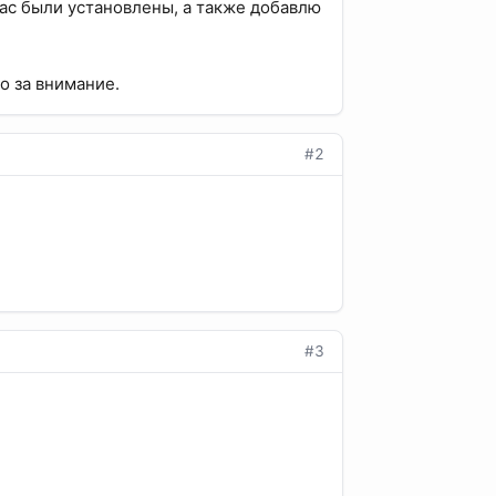
нас были установлены, а также добавлю
о за внимание.
#2
#3