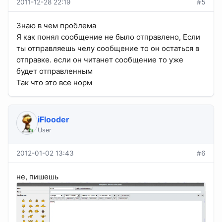
2011-12-28 22:19
#5
Знаю в чем проблема
Я как понял сообщение не было отправлено, Если
ты отправляешь челу сообщение то он остаться в
отправке. если он читанет сообщение то уже
будет отправленным
Так что это все норм
iFlooder
User
2012-01-02 13:43
#6
не, пишешь