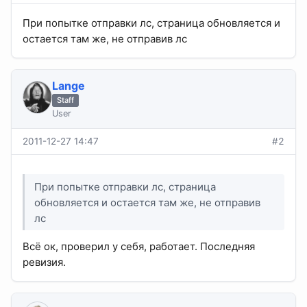
При попытке отправки лс, страница обновляется и
остается там же, не отправив лс
Lange
Staff
User
2011-12-27 14:47
#2
При попытке отправки лс, страница
обновляется и остается там же, не отправив
лс
Всё ок, проверил у себя, работает. Последняя
ревизия.