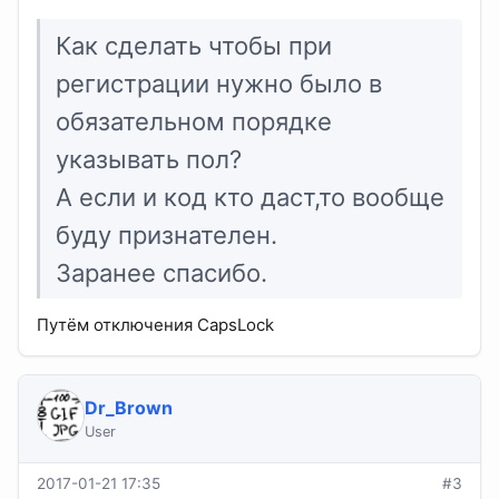
Как сделать чтобы при
регистрации нужно было в
обязательном порядке
указывать пол?
А если и код кто даст,то вообще
буду признателен.
Заранее спасибо.
Путём отключения CapsLock
Dr_Brown
User
2017-01-21 17:35
#3