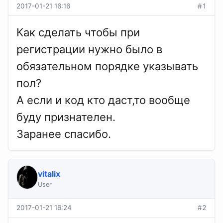
2017-01-21 16:16
#1
Как сделать чтобы при
регистрации нужно было в
обязательном порядке указывать
пол?
А если и код кто даст,то вообще
буду признателен.
Заранее спасибо.
vitalix
User
2017-01-21 16:24
#2