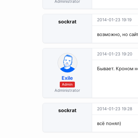
Administrator
2014-01-23 19:19
sockrat
возможно, но сай
2014-01-23 19:20
Бывает. Кроном но
Exile
Admin
Administrator
2014-01-23 19:28
sockrat
всё понял)