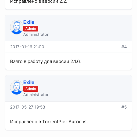
Исправлено в версии 2.2.
Exile
Admin
Administrator
2017-01-16 21:00
#4
Взято в работу для версии 2.1.6.
Exile
Admin
Administrator
2017-05-27 19:53
#5
Исправлено в TorrentPier Aurochs.