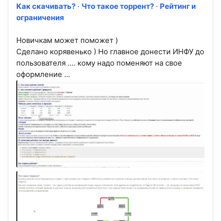
Как скачивать?
·
Что такое торрент?
·
Рейтинг и
ограничения
Новичкам может поможет )
Сделано корявенько ) Но главное донести ИНФУ до
пользователя .... кому надо поменяют на свое
оформление ...