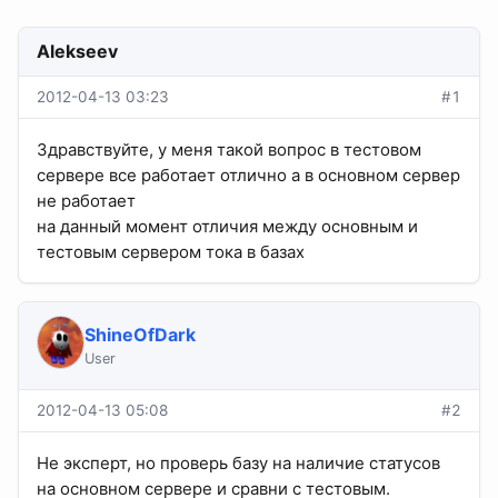
Alekseev
2012-04-13 03:23
#1
Здравствуйте, у меня такой вопрос в тестовом
сервере все работает отлично а в основном сервер
не работает
на данный момент отличия между основным и
тестовым сервером тока в базах
ShineOfDark
User
2012-04-13 05:08
#2
Не эксперт, но проверь базу на наличие статусов
на основном сервере и сравни с тестовым.