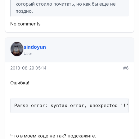
который стоило почитать, но как бы ещё не
поздно.
No comments
sindoyun
User
2013-08-29 05:14
#6
Ошибка!
Parse error: syntax error, unexpected '!' in
Что в моем коде не так? подскажите.