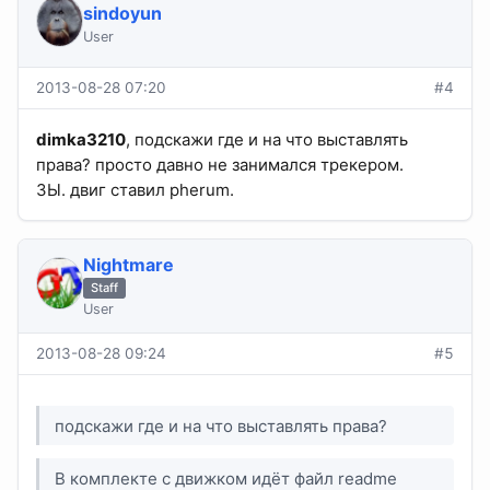
sindoyun
User
2013-08-28 07:20
#4
dimka3210
, подскажи где и на что выставлять
права? просто давно не занимался трекером.
ЗЫ. двиг ставил pherum.
Nightmare
Staff
User
2013-08-28 09:24
#5
подскажи где и на что выставлять права?
В комплекте с движком идёт файл readme