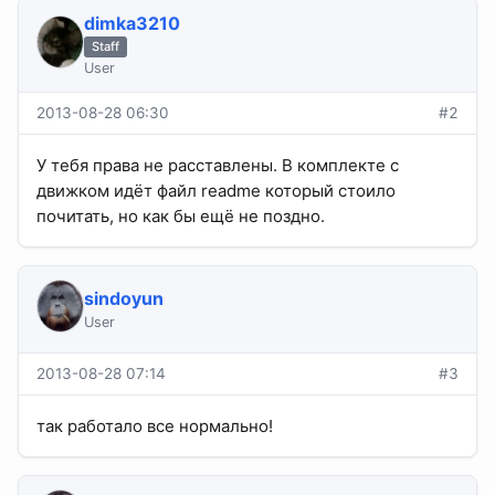
dimka3210
Staff
User
2013-08-28 06:30
#2
У тебя права не расставлены. В комплекте с
движком идёт файл readme который стоило
почитать, но как бы ещё не поздно.
sindoyun
User
2013-08-28 07:14
#3
так работало все нормально!