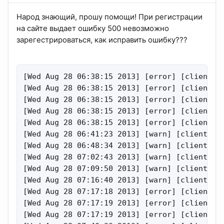
Народ знающий, прошу помощи! При регистрации
на сайте выдает ошибку 500 невозможно
зарегестрироваться, как исправить ошибку???
[Wed Aug 28 06:38:15 2013] [error] [client 6
[Wed Aug 28 06:38:15 2013] [error] [client 6
[Wed Aug 28 06:38:15 2013] [error] [client 6
[Wed Aug 28 06:38:15 2013] [error] [client 6
[Wed Aug 28 06:38:15 2013] [error] [client 6
[Wed Aug 28 06:41:23 2013] [warn] [client 17
[Wed Aug 28 06:48:34 2013] [warn] [client 17
[Wed Aug 28 07:02:43 2013] [warn] [client 17
[Wed Aug 28 07:09:50 2013] [warn] [client 17
[Wed Aug 28 07:16:40 2013] [warn] [client 17
[Wed Aug 28 07:17:18 2013] [error] [client 13
[Wed Aug 28 07:17:19 2013] [error] [client 13
[Wed Aug 28 07:17:19 2013] [error] [client 13