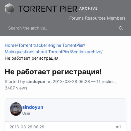
ARCHIVE
Forums
Resources
Members
Home
/
Torrent tracker engine TorrentPier
/
Main questions about TorrentPier
/
Section archive
/
Не работает регистрация!
Не работает регистрация!
Started by
sindoyun
on 2013-08-28 06:28 — 11 replies,
3487 views
sindoyun
User
2013-08-28 06:28
#1