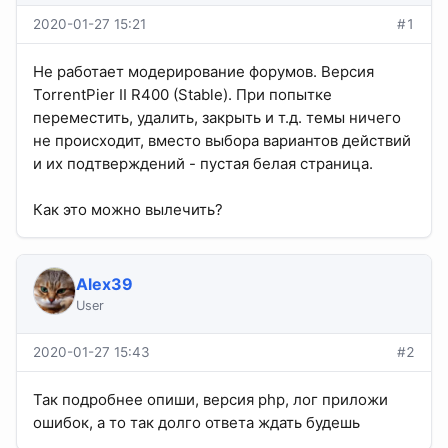
2020-01-27 15:21
#1
Не работает модерирование форумов. Версия
TorrentPier II R400 (Stable). При попытке
переместить, удалить, закрыть и т.д. темы ничего
не происходит, вместо выбора вариантов действий
и их подтверждений - пустая белая страница.
Как это можно вылечить?
Alex39
User
2020-01-27 15:43
#2
Так подробнее опиши, версия php, лог приложи
ошибок, а то так долго ответа ждать будешь