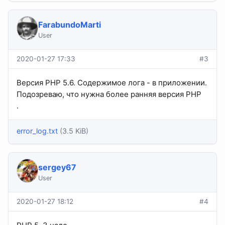
FarabundoMarti
User
2020-01-27 17:33
#3
Версия PHP 5.6. Содержимое лога - в приложении.
Подозреваю, что нужна более ранняя версия PHP
.
error_log.txt
(3.5 KiB)
sergey67
User
2020-01-27 18:12
#4