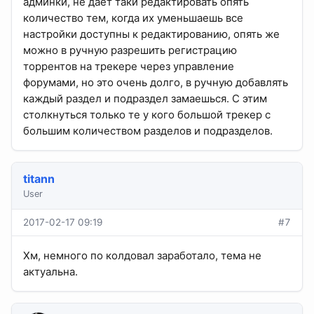
админки, не дает таки редактировать опять
количество тем, когда их уменьшаешь все
настройки доступны к редактированию, опять же
можно в ручную разрешить регистрацию
торрентов на трекере через управление
форумами, но это очень долго, в ручную добавлять
каждый раздел и подраздел замаешься. С этим
столкнуться только те у кого большой трекер с
большим количеством разделов и подразделов.
titann
User
2017-02-17 09:19
#7
Хм, немного по колдовал заработало, тема не
актуальна.