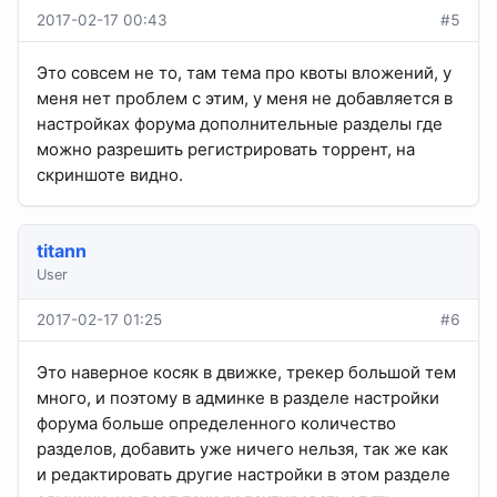
2017-02-17 00:43
#5
Это совсем не то, там тема про квоты вложений, у
меня нет проблем с этим, у меня не добавляется в
настройках форума дополнительные разделы где
можно разрешить регистрировать торрент, на
скриншоте видно.
titann
User
2017-02-17 01:25
#6
Это наверное косяк в движке, трекер большой тем
много, и поэтому в админке в разделе настройки
форума больше определенного количество
разделов, добавить уже ничего нельзя, так же как
и редактировать другие настройки в этом разделе