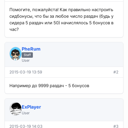
Помогите, пожалуйста! Как правильно настроить
сидбонусы, что бы за любое число раздач (будь у
сидера 5 раздач или 50) начислялось 5 бонусов в
час?
PheRum
Staff
User
2015-03-19 13:59
#2
Например до 9999 раздач - 5 бонусов
ExPlayer
User
2015-03-19 14:03
#3