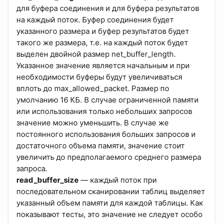
для буфера соединения и для буфера результатов
на каждый поток. Буфер соединения будет
указанного размера и буфер результатов будет
такого же размера, т.е. на каждый поток будет
выделен двойной размер net_buffer_length.
Указанное значение является начальным и при
необходимости буферы будут увеличиваться
вплоть до max_allowed_packet. Размер по
умолчанию 16 КБ. В случае ограниченной памяти
или использования только небольших запросов
значение можно уменьшить. В случае же
постоянного использования больших запросов и
достаточного объема памяти, значение стоит
увеличить до предполагаемого среднего размера
запроса.
read_buffer_size
— каждый поток при
последовательном сканировании таблиц выделяет
указанный объем памяти для каждой таблицы. Как
показывают тесты, это значение не следует особо