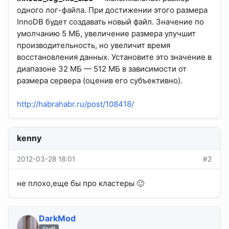
одного лог-файла. При достижении этого размера
InnoDB будет создавать новый файл. Значение по
умолчанию 5 МБ, увеличение размера улучшит
производительность, но увеличит время
восстановления данных. Установите это значение в
диапазоне 32 МБ — 512 МБ в зависимости от
размера сервера (оценив его субъективно).
http://habrahabr.ru/post/108418/
kenny
2012-03-28 18:01
#2
не плохо,еще бы про кластеры 🙂
DarkMod