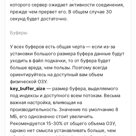
которого сервер ожидает активности соединения,
прежде чем прервет его. В общем случае 30
секунд будет достаточно.
Буферы
У всех буферов есть общая черта — если из-за
установки большого размера буфера данные будут
уходить в файл подкачки, то от буфера будет
больше вреда, чем пользы. Поэтому всегда
ориентируйтесь на доступный вам объем
физической ОЗУ.
key_buffer_size
— размер буфера, выделяемого
под индексы и доступного всем потокам. Весьма
важная настройка, влияющая на
производительность. Значение по умолчанию 8
МБ, его однозначно стоит увеличить.
Рекомендуется 15-30% от общего объема ОЗУ,
однако нет смысла устанавливать больше, чем