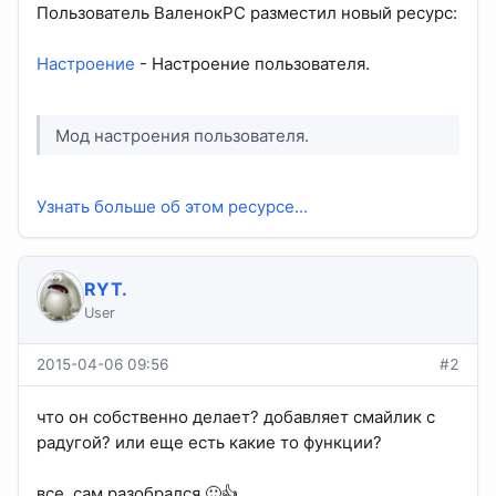
Пользователь ВаленокPC разместил новый ресурс:
Настроение
- Настроение пользователя.
Мод настроения пользователя.
Узнать больше об этом ресурсе...
RYT.
User
2015-04-06 09:56
#2
что он собственно делает? добавляет смайлик с
радугой? или еще есть какие то функции?
все, сам разобрался 🙂👍