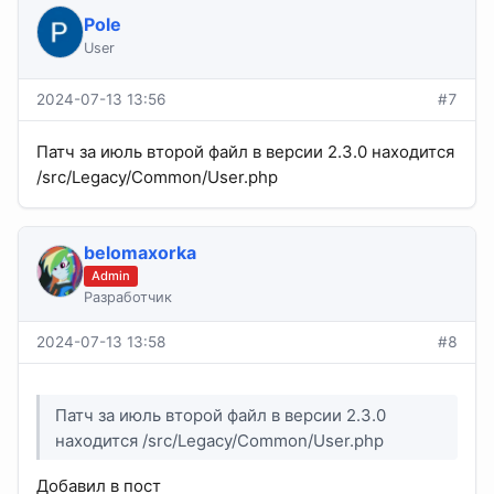
Pole
User
2024-07-13 13:56
#7
Патч за июль второй файл в версии 2.3.0 находится
/src/Legacy/Common/User.php
belomaxorka
Admin
Разработчик
2024-07-13 13:58
#8
Патч за июль второй файл в версии 2.3.0
находится /src/Legacy/Common/User.php
Добавил в пост