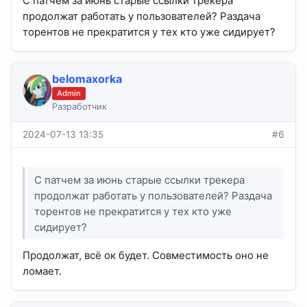
С патчем за июнь старые ссылки трекера
продолжат работать у пользователей? Раздача
торентов не прекратится у тех кто уже сидирует?
belomaxorka
Admin
Разработчик
2024-07-13 13:35
#6
С патчем за июнь старые ссылки трекера
продолжат работать у пользователей? Раздача
торентов не прекратится у тех кто уже
сидирует?
Продолжат, всё ок будет. Совместимость оно не
ломает.