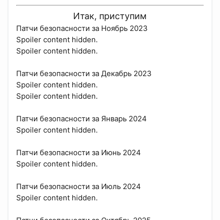
Итак, приступим
Патчи безопасности за Ноябрь 2023
Spoiler content hidden.
Spoiler content hidden.
Патчи безопасности за Декабрь 2023
Spoiler content hidden.
Spoiler content hidden.
Патчи безопасности за Январь 2024
Spoiler content hidden.
Патчи безопасности за Июнь 2024
Spoiler content hidden.
Патчи безопасности за Июль 2024
Spoiler content hidden.