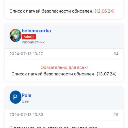
Список патчей безопасности обновлен.
(12.06.24)
belomaxorka
Admin
Разработчик
2024-07-13 13:27
#4
Обязательно для всех!
Список патчей безопасности обновлен. (13.07.24)​
Pole
User
2024-07-13 13:33
#5