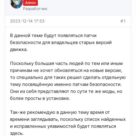
Admin
Разработчик
2023-12-14 17:53
#1
В данной теме будут появляться патчи
безопасности для владельцев старых версий
движка.
Поскольку большая часть людей по тем или иным
причинам не хочет обновляться на новые версии,
то специально для таких решил сделать отдельную
тему посвящённую именно патчам безопасности.
Они из себя представляют по сути те же моды, но
более просты в установке.
Так-же рекомендую в данную тему время от
времени заглядывать, поскольку список найденных
и исправленных уязвимостей будет появляться
здесь.