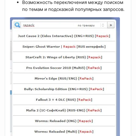
Возможность переключения между поиском
по темам и подсказкой популярных запросов.