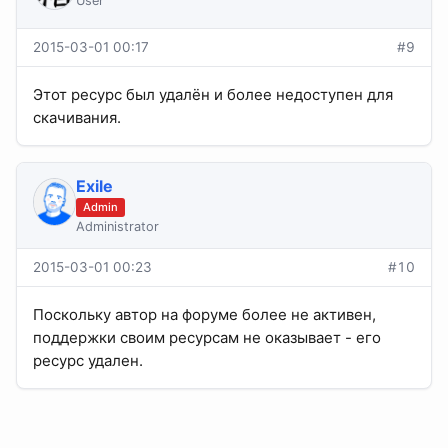
User
2015-03-01 00:17
#9
Этот ресурс был удалён и более недоступен для
скачивания.
Exile
Admin
Administrator
2015-03-01 00:23
#10
Поскольку автор на форуме более не активен,
поддержки своим ресурсам не оказывает - его
ресурс удален.