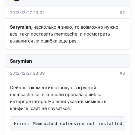
2012-12-27 23:32
#2
Sarymian
, насколько я знаю, то возможно нужно
все-таки поставить memcache, и посмотреть
вывалится ли ошибка еще раз.
Sarymian
2012-12-27 23:39
#3
Сейчас закоментил строку с загрузкой
memcache.so, в консоли пропала ошибка
интерпретатора. Но если указать мемкеш в
конфиге, сайт не грузиться:
Error: Memcached extension not installed