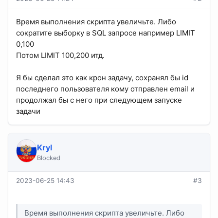
Время выполнения скрипта увеличьте. Либо
сократите выборку в SQL запросе например LIMIT
0,100
Потом LIMIT 100,200 итд.
Я бы сделал это как крон задачу, сохранял бы id
последнего пользователя кому отправлен email и
продолжал бы с него при следующем запуске
задачи
Kryl
Blocked
2023-06-25 14:43
#3
Время выполнения скрипта увеличьте. Либо