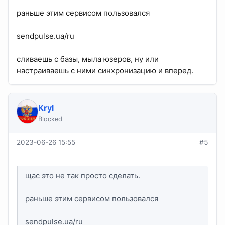
раньше этим сервисом пользовался
sendpulse.ua/ru
сливаешь с базы, мыла юзеров, ну или
настраиваешь с ними синхронизацию и вперед.
Kryl
Blocked
2023-06-26 15:55
#5
щас это не так просто сделать.
раньше этим сервисом пользовался
sendpulse.ua/ru