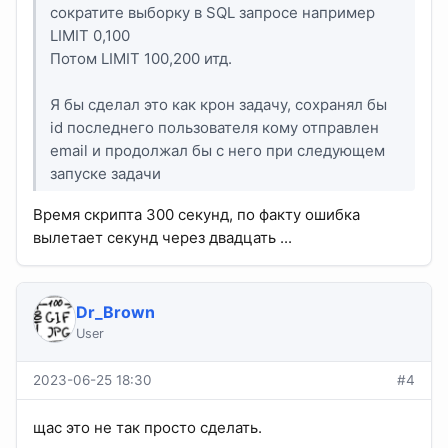
сократите выборку в SQL запросе например
LIMIT 0,100
Потом LIMIT 100,200 итд.
Я бы сделал это как крон задачу, сохранял бы
id последнего пользователя кому отправлен
email и продолжал бы с него при следующем
запуске задачи
Время скрипта 300 секунд, по факту ошибка
вылетает секунд через двадцать ...
Dr_Brown
User
2023-06-25 18:30
#4
щас это не так просто сделать.