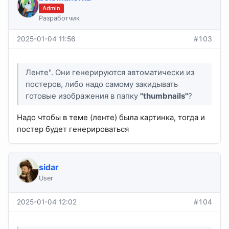
Admin
Разработчик
2025-01-04 11:56
#103
Ленте". Они генерируются автоматически из
постеров, либо надо самому закидывать
готовые изображения в папку
"thumbnails"
?
Надо чтобы в теме (ленте) была картинка, тогда и
постер будет генерироваться
sidar
User
2025-01-04 12:02
#104