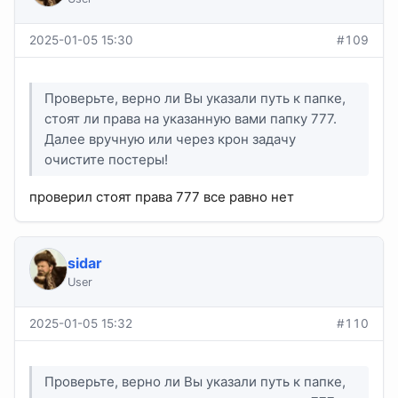
2025-01-05 15:30
#109
Проверьте, верно ли Вы указали путь к папке,
стоят ли права на указанную вами папку 777.
Далее вручную или через крон задачу
очистите постеры!
проверил стоят права 777 все равно нет
sidar
User
2025-01-05 15:32
#110
Проверьте, верно ли Вы указали путь к папке,