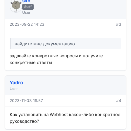
sхс
Staff
User
2023-09-22 14:23
#3
найдите мне документацию
задавайте конкретные вопросы и получите
конкретные ответы
Yadro
User
2023-11-03 19:57
#4
Как установить на Webhost какое-либо конкретное
руководство?