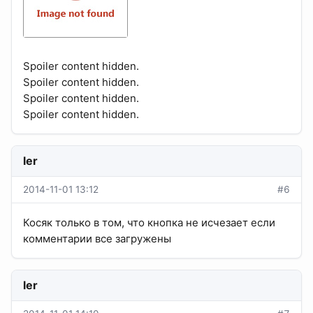
Spoiler content hidden.
Spoiler content hidden.
Spoiler content hidden.
Spoiler content hidden.
ler
2014-11-01 13:12
#6
Косяк только в том, что кнопка не исчезает если
комментарии все загружены
ler