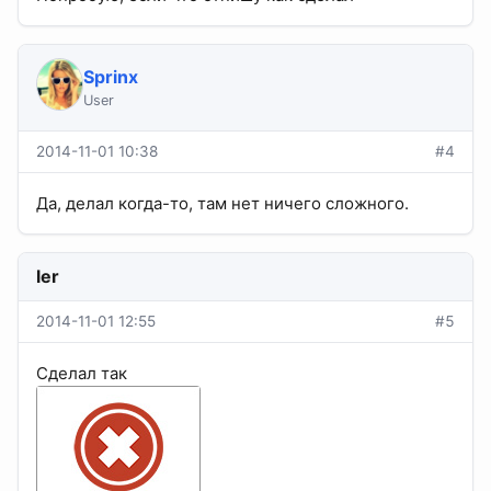
Sprinx
User
2014-11-01 10:38
#4
Да, делал когда-то, там нет ничего сложного.
ler
2014-11-01 12:55
#5
Сделал так