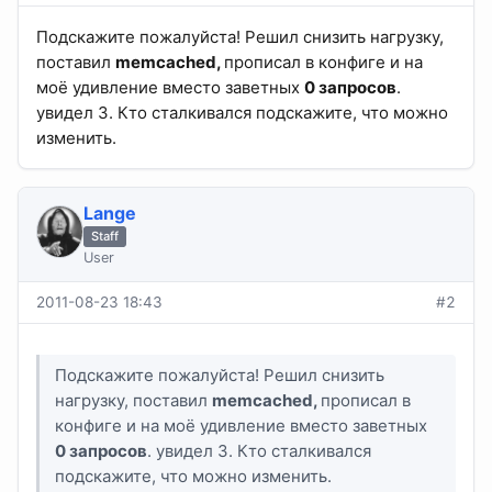
Подскажите пожалуйста! Решил снизить нагрузку,
поставил
memcached,
прописал в конфиге и на
моё удивление вместо заветных
0 запросов
.
увидел 3. Кто сталкивался подскажите, что можно
изменить.
Lange
Staff
User
2011-08-23 18:43
#2
Подскажите пожалуйста! Решил снизить
нагрузку, поставил
memcached,
прописал в
конфиге и на моё удивление вместо заветных
0 запросов
. увидел 3. Кто сталкивался
подскажите, что можно изменить.