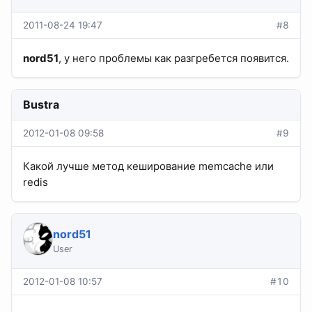
2011-08-24 19:47
#8
nord51
, у него проблемы как разгребется появится.
Bustra
2012-01-08 09:58
#9
Какой лучше метод кеширование memcache или
redis
nord51
User
2012-01-08 10:57
#10