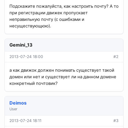
Подскажите пожалуйста, как настроить почту? А то
при регистрации движек пропускает
неправильную почту (с ошибками и
несуществующюю).
Gemini_13
2013-07-24 18:00
#2
а как движок должен понимать существует такой
домен или нет и существует ли на данном домене
конкретный почтовик?
Deimos
User
2013-07-24 18:11
#3