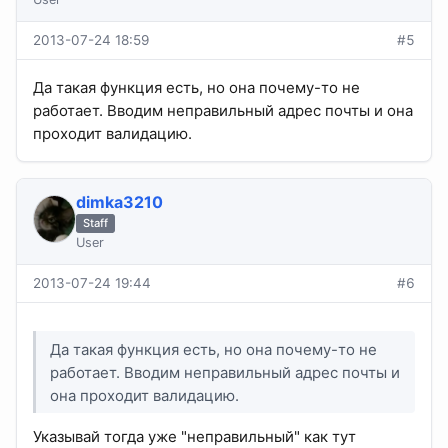
2013-07-24 18:59
#5
Да такая функция есть, но она почему-то не
работает. Вводим неправильный адрес почты и она
проходит валидацию.
dimka3210
Staff
User
2013-07-24 19:44
#6
Да такая функция есть, но она почему-то не
работает. Вводим неправильный адрес почты и
она проходит валидацию.
Указывай тогда уже "неправильный" как тут