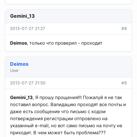
Gemini_13
2013-07-27 21:27
#8
Deimos
, только что проверил - проходит
Deimos
User
2013-07-27 21:50
#9
Gemini_13
, Я прошу прощения!!! Пожалуй я не так
поставил вопрос. Валидацию проходят все почты и
даже есть сообщение что письмо с кодом
потверждения регистрации отпровлено на
указанный e-mail, но вот само письмо на почту не
приходит. В чем может быть проблема???