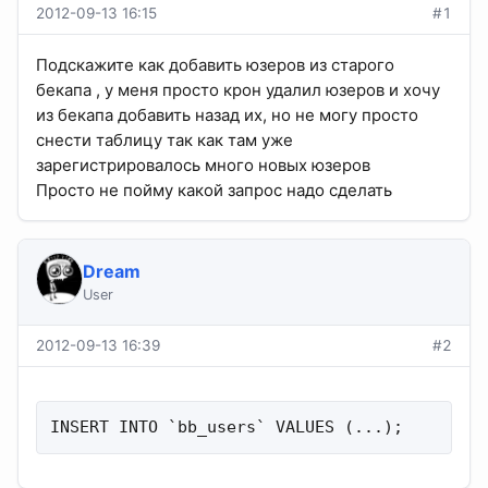
2012-09-13 16:15
#1
Подскажите как добавить юзеров из старого
бекапа , у меня просто крон удалил юзеров и хочу
из бекапа добавить назад их, но не могу просто
снести таблицу так как там уже
зарегистрировалось много новых юзеров
Просто не пойму какой запрос надо сделать
Dream
User
2012-09-13 16:39
#2
INSERT INTO `bb_users` VALUES (...);