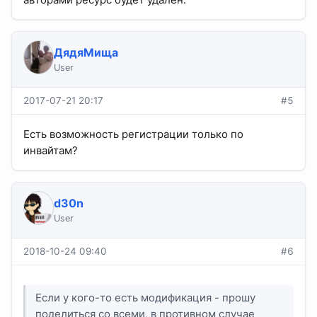
ДядяМища
User
2017-07-21 20:17
#5
Есть возможность регистрации только по
инвайтам?
d30n
User
2018-10-24 09:40
#6
Если у кого-то есть модификация - прошу
поделиться со всеми, в противном случае