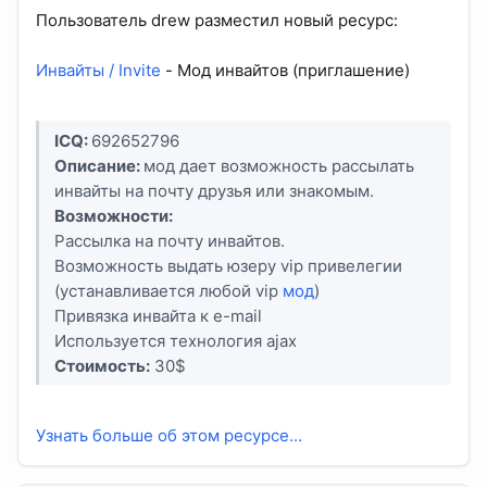
Пользователь drew разместил новый ресурс:
Инвайты / Invite
- Мод инвайтов (приглашение)
ICQ:
692652796
Описание:
мод дает возможность рассылать
инвайты на почту друзья или знакомым.
Возможности:
Рассылка на почту инвайтов.
Возможность выдать юзеру vip привелегии
(устанавливается любой vip
мод
)
Привязка инвайта к e-mail
Используется технология ajax
Стоимость:
30$
Узнать больше об этом ресурсе...