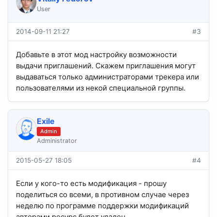
User
2014-09-11 21:27
#3
Добавьте в этот мод настройку возможности
выдачи приглашений. Скажем приглашения могут
выдаваться только администраторами трекера или
пользователями из некой специальной группы.
Exile
Admin
Administrator
2015-05-27 18:05
#4
Если у кого-то есть модификация - прошу
поделиться со всеми, в противном случае через
неделю по программе поддержки модификаций
авторами ресурс будет удален.