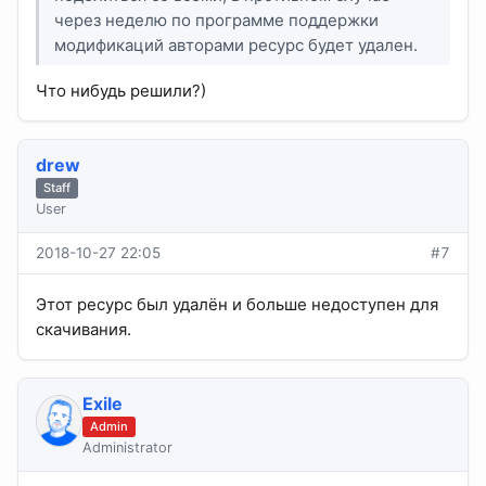
через неделю по программе поддержки
модификаций авторами ресурс будет удален.
Что нибудь решили?)
drew
Staff
User
2018-10-27 22:05
#7
Этот ресурс был удалён и больше недоступен для
скачивания.
Exile
Admin
Administrator