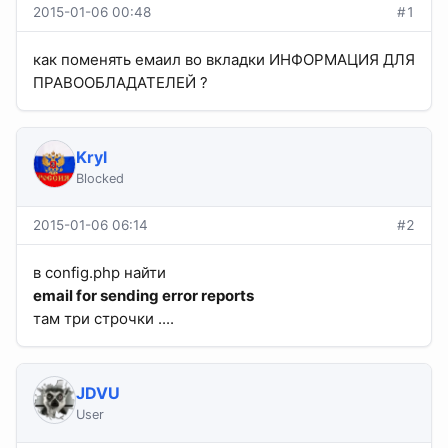
2015-01-06 00:48
#1
как поменять емаил во вкладки ИНФОРМАЦИЯ ДЛЯ
ПРАВООБЛАДАТЕЛЕЙ ?
Kryl
Blocked
2015-01-06 06:14
#2
в config.php найти
email for sending error reports
там три строчки ....
JDVU
User