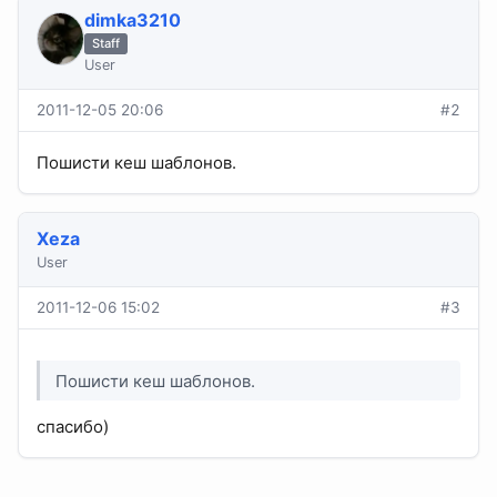
dimka3210
Staff
User
2011-12-05 20:06
#2
Пошисти кеш шаблонов.
Xeza
User
2011-12-06 15:02
#3
Пошисти кеш шаблонов.
спасибо)