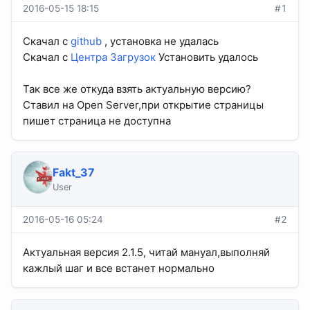
2016-05-15 18:15
#1
Скачал с
github
, установка не удалась
Скачал с
Центра Загрузок
Установить удалось
Так все же откуда взять актуальную версию?
Ставил на Open Server,при открытие страницы
пишет страница не доступна
Fakt_37
User
2016-05-16 05:24
#2
Актуальная версия 2.1.5, читай мануал,выполняй
кажлый шаг и все встанет нормально