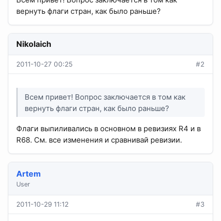
вернуть флаги стран, как было раньше?
Nikolaich
2011-10-27 00:25
#2
Всем привет! Вопрос заключается в том как
вернуть флаги стран, как было раньше?
Флаги выпиливались в основном в ревизиях R4 и в
R68. См. все изменения и сравнивай ревизии.
Artem
User
2011-10-29 11:12
#3