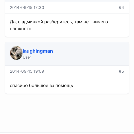
2014-09-15 17:30
#4
Да, с админкой разберитесь, там нет ничего
сложного.
laughingman
User
2014-09-15 19:09
#5
спасибо большое за помощь