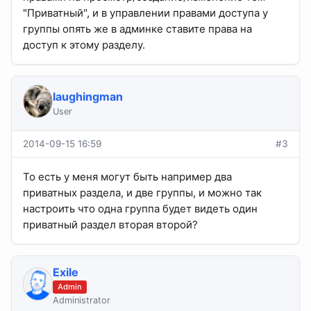
"Приватный", и в управлении правами доступа у
группы опять же в админке ставите права на
доступ к этому разделу.
laughingman
User
2014-09-15 16:59
#3
То есть у меня могут быть например два
приватных раздела, и две группы, и можно так
настроить что одна группа будет видеть один
приватный раздел вторая второй?
Exile
Admin
Administrator