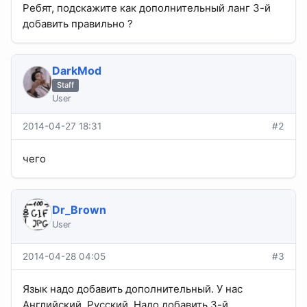
Ребят, подскажите как дополнительный ланг 3-й
добавить правильно ?
DarkMod
Staff
User
2014-04-27 18:31
#2
чего
Dr_Brown
User
2014-04-28 04:05
#3
Язык надо добавить дополнительный. У нас
Английский, Русский. Надо добавить 3-й