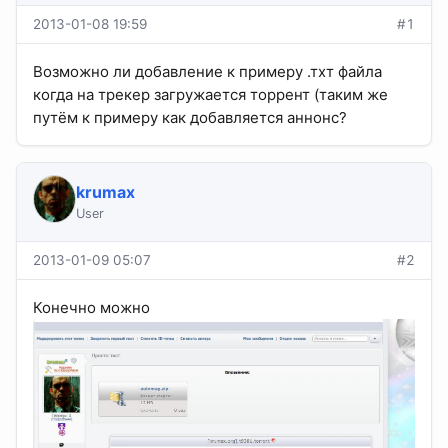
2013-01-08 19:59
#1
Возможно ли добавление к примеру .тхт файла
когда на трекер загружается торрент (таким же
путём к примеру как добавляется аннонс?
krumax
User
2013-01-09 05:07
#2
Конечно можно