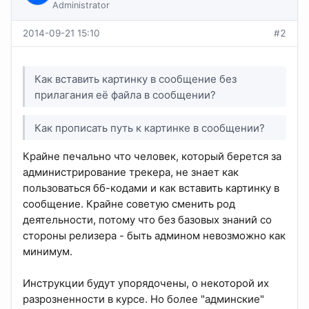
Administrator
2014-09-21 15:10
#2
Как вставить картинку в сообщение без
прилагания её файла в сообщении?
Как прописать путь к картинке в сообщении?
Крайне печально что человек, который берется за
администрирование трекера, не знает как
пользоваться бб-кодами и как вставить картинку в
сообщение. Крайне советую сменить род
деятельности, потому что без базовых знаний со
стороны релизера - быть админом невозможно как
минимум.
Инструкции будут упорядочены, о некоторой их
разрозненности в курсе. Но более "админские"