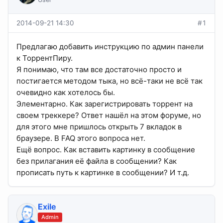
2014-09-21 14:30
#1
Предлагаю добавить инструкцию по админ панели
к ТоррентПиру.
Я понимаю, что там все достаточно просто и
постигается методом тыка, но всё-таки не всё так
очевидно как хотелось бы.
Элементарно. Как зарегистрировать торрент на
своем треккере? Ответ нашёл на этом форуме, но
для этого мне пришлось открыть 7 вкладок в
браузере. В FAQ этого вопроса нет.
Ещё вопрос. Как вставить картинку в сообщение
без прилагания её файла в сообщении? Как
прописать путь к картинке в сообщении? И т.д.
Exile
Admin