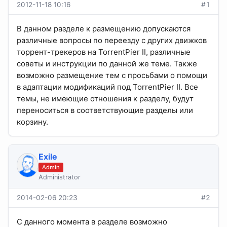
2012-11-18 10:16
#1
В данном разделе к размещению допускаются
различные вопросы по переезду с других движков
торрент-трекеров на TorrentPier II, различные
советы и инструкции по данной же теме. Также
возможно размещение тем с просьбами о помощи
в адаптации модификаций под TorrentPier II. Все
темы, не имеющие отношения к разделу, будут
переноситься в соответствующие разделы или
корзину.
Exile
Admin
Administrator
2014-02-06 20:23
#2
С данного момента в разделе возможно