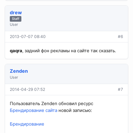
drew
Staff
User
2013-07-07 08:40
#6
qaqra
, задний фон рекламы на сайте так сказать.
Zenden
User
2014-04-29 07:52
#7
Пользователь Zenden обновил ресурс
Брендирование сайта
новой записью:
Брендирование