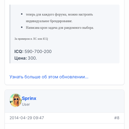
теперь для каждого форума, можно настроить
индивидуальное брендирование.
Написана крон задача для рандомного выбора.
За примером в ЛС или ICQ
ICQ:
590-700-200
Цена:
300.
Узнать больше об этом обновлении...
Sprinx
User
2014-04-29 09:47
#8