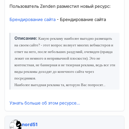
Пользователь Zenden разместил новый ресурс:
Брендирование сайта
- Брендирование сайта
Описание:
Какую рекламу наиболее выгодно размещать
на своем сайте? - этот вопрос волнует многих вебмастеров и
ответ на него, после небольших раздумий, очевиден (правда
лежит он немного в непривычной плоскости). Это не
контекстная, не баннерная и не тизерная реклама, ведь все эти
виды рекламы доходят до конечного сайта через
посредников.
Наиболее выгодная реклама та, которую Вас попросят...
Узнать больше об этом ресурсе...
nord51