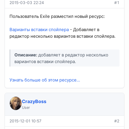
2015-03-03 22:24
#1
Пользователь Exile разместил новый ресурс:
Варианты вставки спойлера
- Добавляет в
редактор несколько вариантов вставки спойлера.
Описание:
добавляет в редактор несколько
вариантов вставки спойлера.
Узнать больше об этом ресурсе...
CrazyBoss
User
2015-12-01 10:57
#2