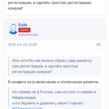
регистрации, и сделать простую регистрацию
юзеров?
Exile
Admin
Administrator
2018-04-23 14:09
#5
Или хотя бы как можно убрать саму рекапчу
при регистрации, и сделать простую
регистрацию юзеров?
В конфиге есть включение и отключение рекапчи.
Но сервер не в России, сам хостинг и сервак в
Нидерландах
а я в Украине и доменм у меня
Главная ::
BiTtorrentua.com