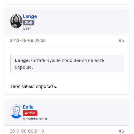
Lange
Staff
User
2013-08-08 09:59
#5
Lange
, читать чужие сообщения не есть
хорошо.
Тебя забыл спросить.
Exile
Admin
Administrator
2013-08-08 21:10
#6