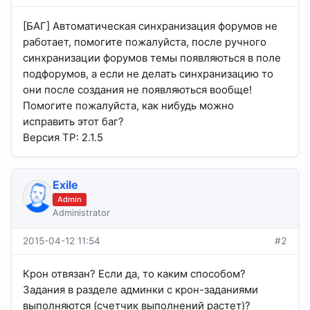
[БАГ] Автоматическая синхранизация форумов не
работает, помогите пожалуйста, после ручного
синхранизации форумов темы появляються в поле
подфорумов, а если не делать синхранизацию то
они после создания не появляються вообще!
Помогите пожалуйста, как нибудь можно
исправить этот баг?
Версия TP: 2.1.5
Exile
Admin
Administrator
2015-04-12 11:54
#2
Крон отвязан? Если да, то каким способом?
Задания в разделе админки с крон-заданиями
выполняются (счетчик выполнений растет)?