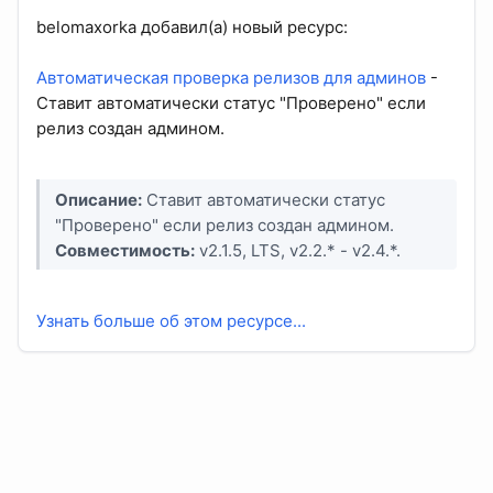
belomaxorka добавил(а) новый ресурс:
Автоматическая проверка релизов для админов
-
Ставит автоматически статус "Проверено" если
релиз создан админом.
Описание:
Ставит автоматически статус
"Проверено" если релиз создан админом.
Совместимость:
v2.1.5, LTS, v2.2.* - v2.4.*.
Узнать больше об этом ресурсе...