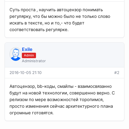
Суть проста , научить автоцензор понимать
регулярку, что бы можно было не только слово
искать в тексте, но и то,- что будет
соответствовать регулярке.
Exile
Admin
Administrator
2016-10-05 21:10
#2
Автоцензор, bb-коды, смайлы - взаимосвязанно
будут на новой технологии, совершенно верно. С
релизом по мере возможностей торопимся,
просто изменения сейчас архитектурного плана
огромные готовятся.