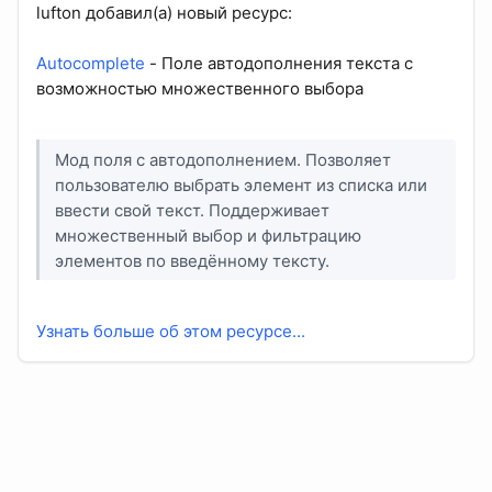
lufton добавил(а) новый ресурс:
Autocomplete
- Поле автодополнения текста с
возможностью множественного выбора
Мод поля с автодополнением. Позволяет
пользователю выбрать элемент из списка или
ввести свой текст. Поддерживает
множественный выбор и фильтрацию
элементов по введённому тексту.
Узнать больше об этом ресурсе...