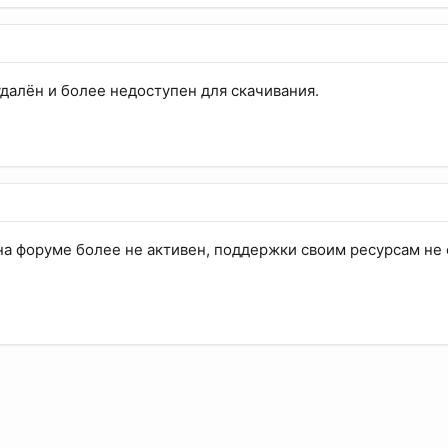
удалён и более недоступен для скачивания.
на форуме более не активен, поддержки своим ресурсам не о